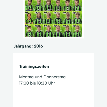
Jahrgang: 2016
Trainingszeiten
Montag und Donnerstag
17:00 bis 18:30 Uhr