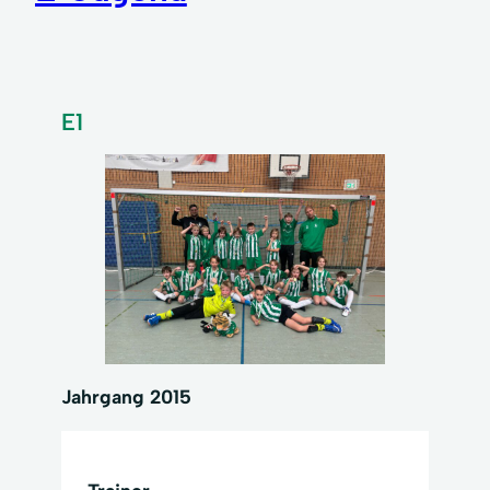
E1
Jahrgang 2015