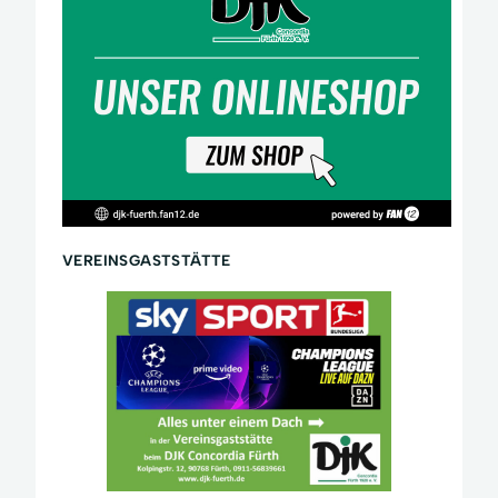
VEREINSGASTSTÄTTE