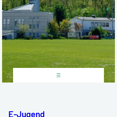
E-Jugend