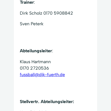
Trainer
:
Dirk Scholz 0170 5908842
Sven Peterk
Abteilungsleiter
:
Klaus Hartmann
0170 2720536
fussball@djk-fuerth.de
Stellvertr. Abteilungsleiter: