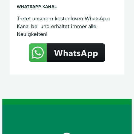
WHATSAPP KANAL
Tretet unserem kostenlosen WhatsApp
Kanal bei und erhaltet immer alle
Neuigkeiten!