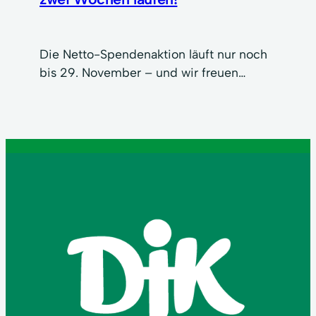
Die Netto-Spendenaktion läuft nur noch
bis 29. November – und wir freuen…