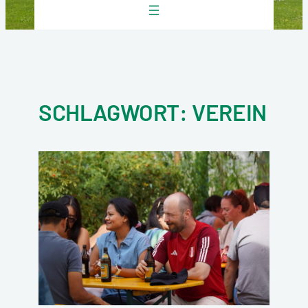
SCHLAGWORT:
VEREIN