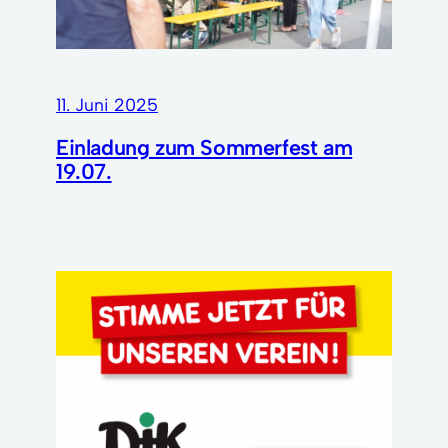
11. Juni 2025
Einladung zum Sommerfest am
19.07.