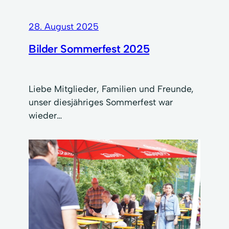
28. August 2025
Bilder Sommerfest 2025
Liebe Mitglieder, Familien und Freunde,
unser diesjähriges Sommerfest war
wieder…