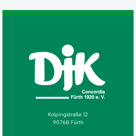
Kolpingstraße 12
90768 Fürth