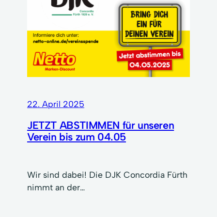
22. April 2025
JETZT ABSTIMMEN für unseren
Verein bis zum 04.05
Wir sind dabei! Die DJK Concordia Fürth
nimmt an der…