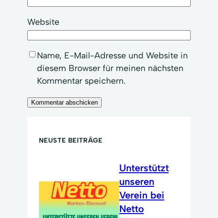
Website
Name, E-Mail-Adresse und Website in
diesem Browser für meinen nächsten
Kommentar speichern.
NEUSTE BEITRÄGE
Unterstützt
unseren
Verein bei
Netto