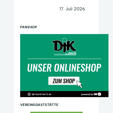
17. Juli 2026
FANSHOP
VEREINSGASTSTÄTTE