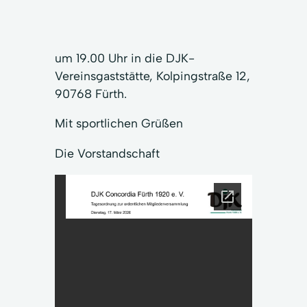
um 19.00 Uhr in die DJK-
Vereinsgaststätte, Kolpingstraße 12,
90768 Fürth.
Mit sportlichen Grüßen
Die Vorstandschaft