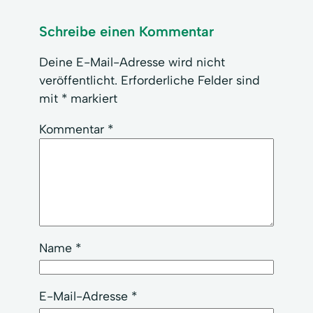
Schreibe einen Kommentar
Deine E-Mail-Adresse wird nicht
veröffentlicht.
Erforderliche Felder sind
mit
*
markiert
Kommentar
*
Name
*
E-Mail-Adresse
*