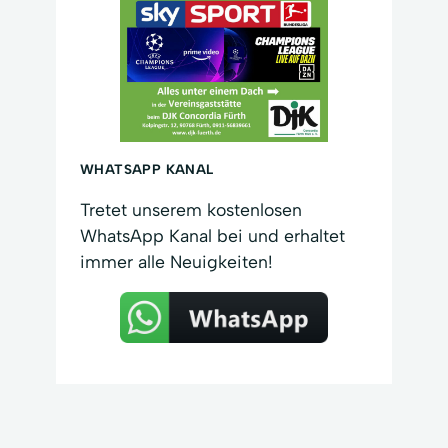
WHATSAPP KANAL
Tretet unserem kostenlosen
WhatsApp Kanal bei und erhaltet
immer alle Neuigkeiten!