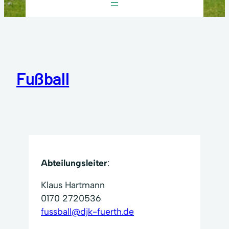
Fußball
Abteilungsleiter
:
Klaus Hartmann
0170 2720536
fussball@djk-fuerth.de