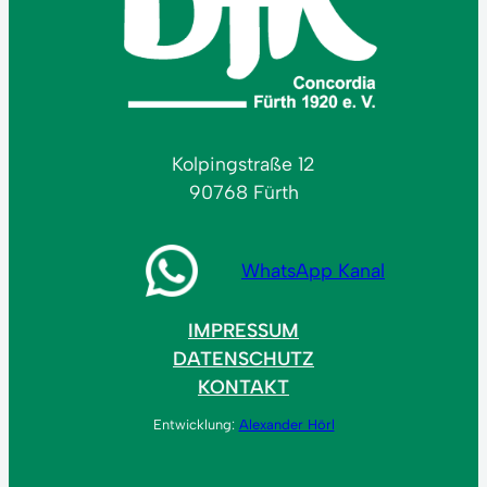
Kolpingstraße 12
90768 Fürth
WhatsApp Kanal
IMPRESSUM
DATENSCHUTZ
KONTAKT
Entwicklung:
Alexander Hörl