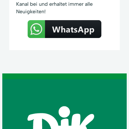
Kanal bei und erhaltet immer alle
Neuigkeiten!