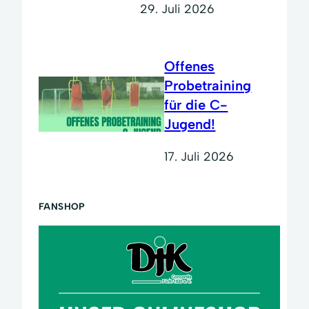
29. Juli 2026
Offenes
Probetraining
für die C-
Jugend!
17. Juli 2026
FANSHOP