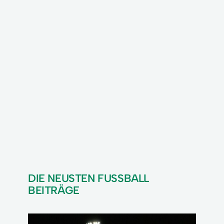
DIE NEUSTEN FUSSBALL
BEITRÄGE