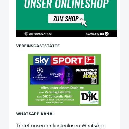
VEREINSGASTSTÄTTE
WHATSAPP KANAL
Tretet unserem kostenlosen WhatsApp