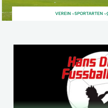
VEREIN
SPORTARTEN