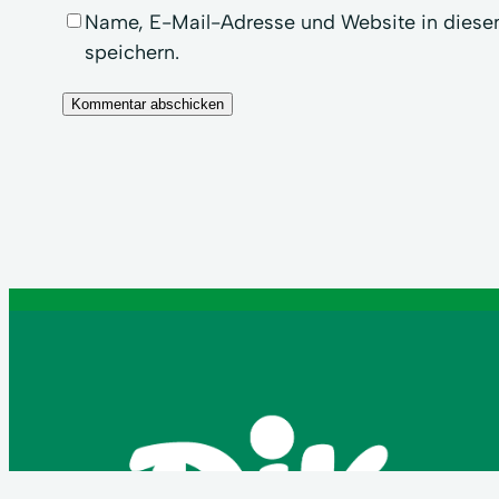
Name, E-Mail-Adresse und Website in dies
speichern.