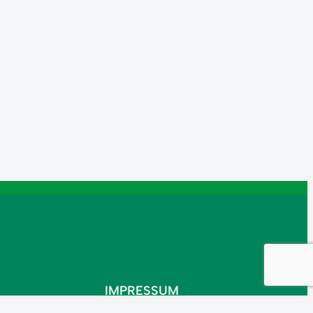
IMPRESSUM
DATENSCHUTZ