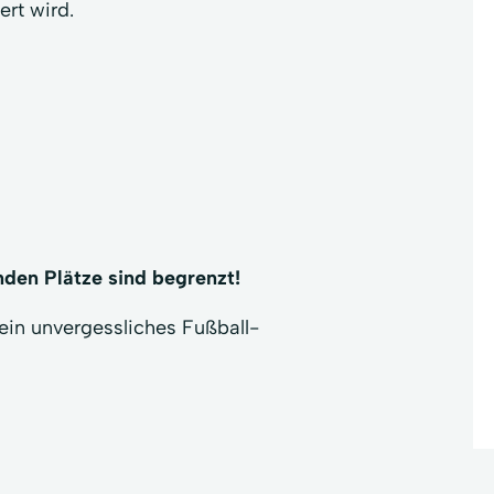
ert wird.
den Plätze sind begrenzt!
ein unvergessliches Fußball-