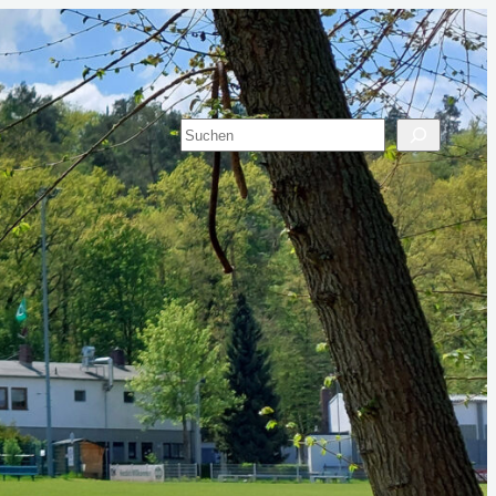
Suchen