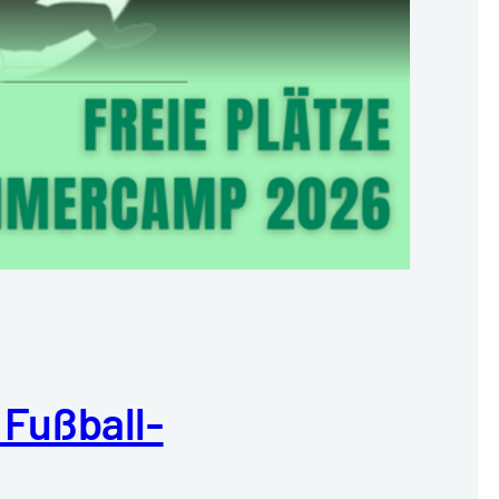
 Fußball-