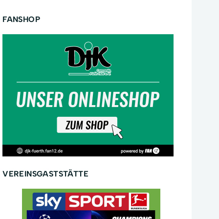
FANSHOP
VEREINSGASTSTÄTTE