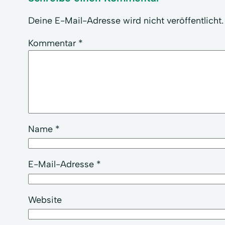
Deine E-Mail-Adresse wird nicht veröffentlicht.
Kommentar
*
Name
*
E-Mail-Adresse
*
Website