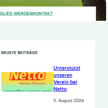
TGLIED WERDEN
KONTAKT
NEUSTE BEITRÄGE
Unterstützt
unseren
Verein bei
Netto
5. August 2026