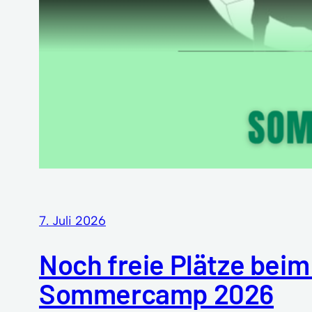
7. Juli 2026
Noch freie Plätze beim
Sommercamp 2026