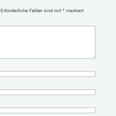
Erforderliche Felder sind mit
*
markiert