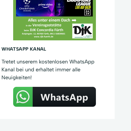
WHATSAPP KANAL
Tretet unserem kostenlosen WhatsApp
Kanal bei und erhaltet immer alle
Neuigkeiten!