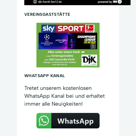
VEREINSGASTSTÄTTE
WHATSAPP KANAL
Tretet unserem kostenlosen
WhatsApp Kanal bei und erhaltet
immer alle Neuigkeiten!