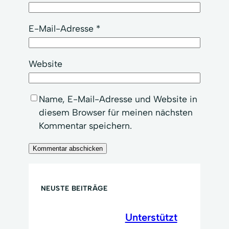
E-Mail-Adresse
*
Website
Name, E-Mail-Adresse und Website in
diesem Browser für meinen nächsten
Kommentar speichern.
NEUSTE BEITRÄGE
Unterstützt