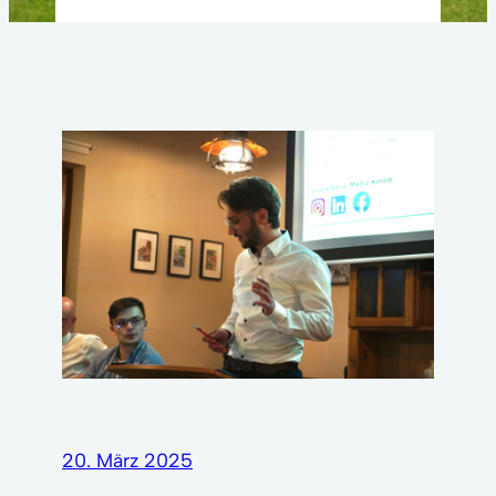
20. März 2025