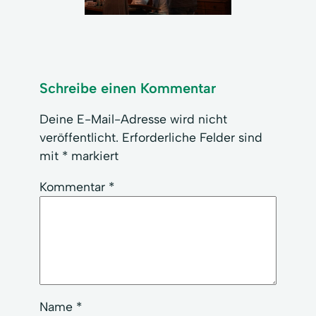
Schreibe einen Kommentar
Deine E-Mail-Adresse wird nicht
veröffentlicht.
Erforderliche Felder sind
mit
*
markiert
Kommentar
*
Name
*