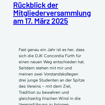
Rückblick der
Mitgliederversammlung
am 17. März 2025
Fast genau ein Jahr ist es her, dass
sich die DJK Concordia Fürth für
einen neuen Weg entschieden hat.
Seitdem stehen mit mir und
meinen zwei Vorstandskollegen
drei junge Studenten an der Spitze
des Vereins – mit dem Ziel,
Tradition zu bewahren und
gleichzeitig frischen Wind in die
Vereinsführung zu bringen.