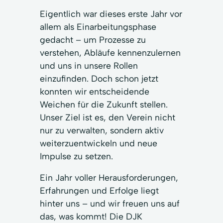
Eigentlich war dieses erste Jahr vor
allem als Einarbeitungsphase
gedacht – um Prozesse zu
verstehen, Abläufe kennenzulernen
und uns in unsere Rollen
einzufinden. Doch schon jetzt
konnten wir entscheidende
Weichen für die Zukunft stellen.
Unser Ziel ist es, den Verein nicht
nur zu verwalten, sondern aktiv
weiterzuentwickeln und neue
Impulse zu setzen.
Ein Jahr voller Herausforderungen,
Erfahrungen und Erfolge liegt
hinter uns – und wir freuen uns auf
das, was kommt! Die DJK