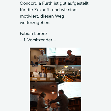
Concordia Fürth ist gut aufgestellt
für die Zukunft, und wir sind
motiviert, diesen Weg
weiterzugehen.
Fabian Lorenz
– 1. Vorsitzender –