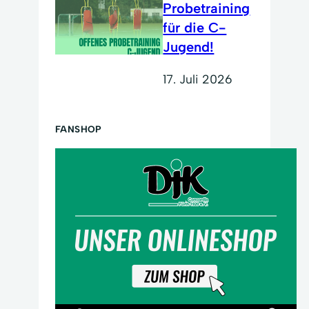
Probetraining
für die C-
Jugend!
17. Juli 2026
FANSHOP