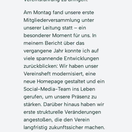
Am Montag fand unsere erste
Mitgliederversammlung unter
unserer Leitung statt – ein
besonderer Moment für uns. In
meinem Bericht über das
vergangene Jahr konnte ich auf
viele spannende Entwicklungen
zurückblicken: Wir haben unser
Vereinsheft modernisiert, eine
neue Homepage gestaltet und ein
Social-Media-Team ins Leben
gerufen, um unsere Präsenz zu
stärken. Darüber hinaus haben wir
erste strukturelle Veränderungen
angestoßen, die den Verein
langfristig zukunftssicher machen.