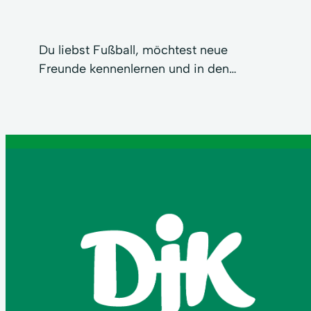
Du liebst Fußball, möchtest neue
Freunde kennenlernen und in den…