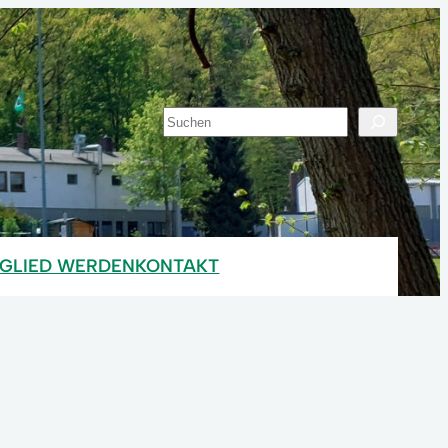
Suchen
TGLIED WERDEN
KONTAKT