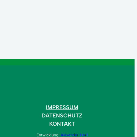
IMPRESSUM
DATENSCHUTZ
KONTAKT
Entwicklung:
Alexander Hörl