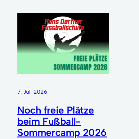
7. Juli 2026
Noch freie Plätze
beim Fußball-
Sommercamp 2026