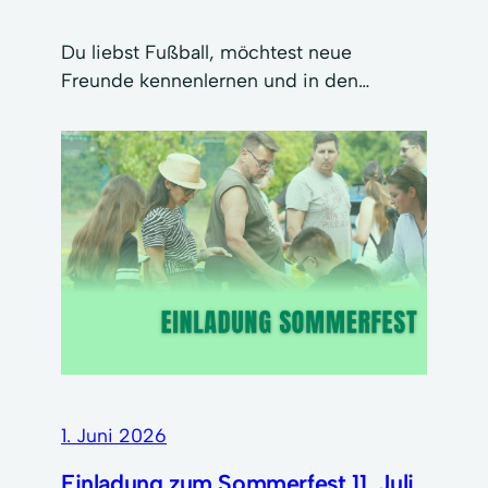
Du liebst Fußball, möchtest neue
Freunde kennenlernen und in den…
1. Juni 2026
Einladung zum Sommerfest 11. Juli