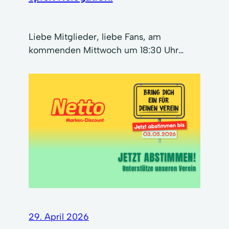
Liebe Mitglieder, liebe Fans, am
kommenden Mittwoch um 18:30 Uhr…
29. April 2026