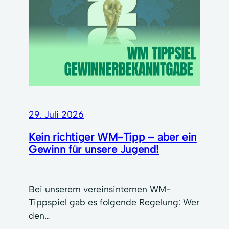
29. Juli 2026
Kein richtiger WM-Tipp – aber ein
Gewinn für unsere Jugend!
Bei unserem vereinsinternen WM-
Tippspiel gab es folgende Regelung: Wer
den…