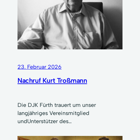
23. Februar 2026
Nachruf Kurt Troßmann
Die DJK Fürth trauert um unser
langjähriges Vereinsmitglied
undUnterstützer des…