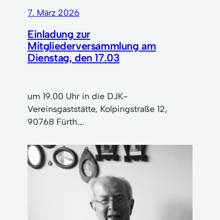
7. März 2026
Einladung zur
Mitgliederversammlung am
Dienstag, den 17.03
um 19.00 Uhr in die DJK-
Vereinsgaststätte, Kolpingstraße 12,
90768 Fürth.…