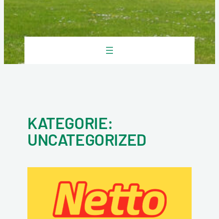
KATEGORIE:
UNCATEGORIZED