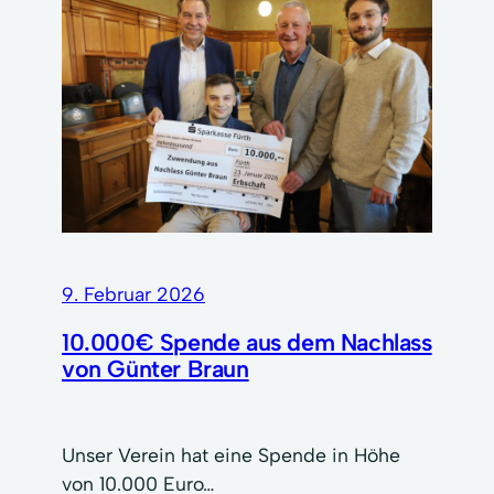
9. Februar 2026
10.000€ Spende aus dem Nachlass
von Günter Braun
Unser Verein hat eine Spende in Höhe
von 10.000 Euro…