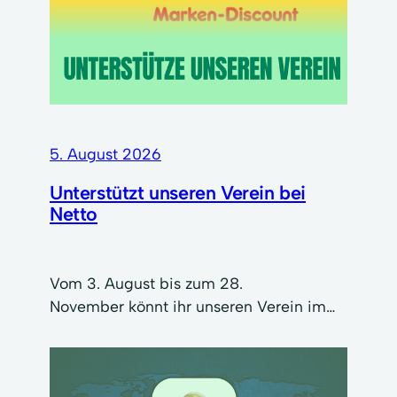
5. August 2026
Unterstützt unseren Verein bei
Netto
Vom 3. August bis zum 28.
November könnt ihr unseren Verein im…