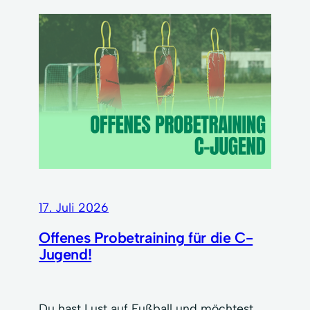
17. Juli 2026
Offenes Probetraining für die C-
Jugend!
Du hast Lust auf Fußball und möchtest