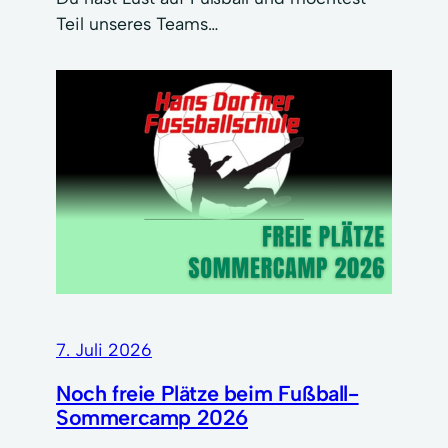
Teil unseres Teams…
7. Juli 2026
Noch freie Plätze beim Fußball-
Sommercamp 2026