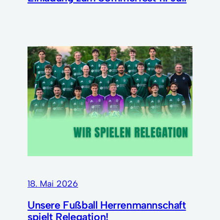
18. Mai 2026
Unsere Fußball Herrenmannschaft
spielt Relegation!