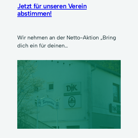
Jetzt für unseren Verein
abstimmen!
Wir nehmen an der Netto-Aktion „Bring
dich ein für deinen…